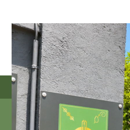
Nos horaires