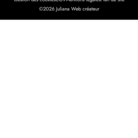
©2026 Juliana Web créateur