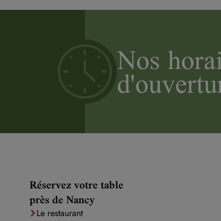
Nos horai
d'ouvertu
Réservez votre table
près de Nancy
Le restaurant