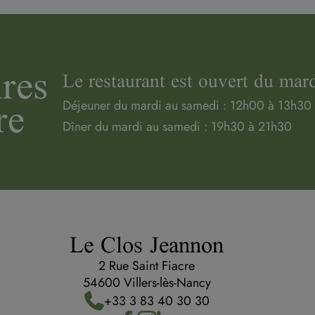
res
Le restaurant est ouvert du mar
re
Déjeuner du mardi au samedi : 12h00 à 13h30
Dîner du mardi au samedi : 19h30 à 21h30
Le Clos Jeannon
2 Rue Saint Fiacre
54600 Villers-lès-Nancy
+33 3 83 40 30 30