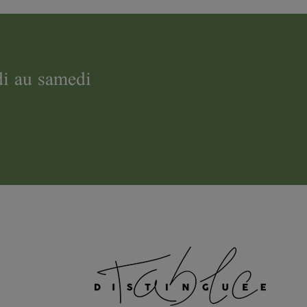
di au samedi