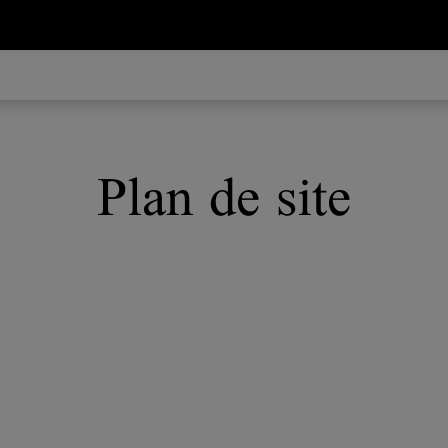
Plan de site