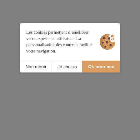
Les cookies permettent d’améliorer
votre expérience utilisateur. La
personnalisation des contenus facilite
votre navigation.
Non merci
Je choisis
Ok pour moi