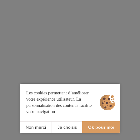
Les cookies permettent d’améliorer
votre expérience utilisateur. La
personnalisation des contenus facilite
votre navigation.
Non merci
Je choisis
Ok pour moi