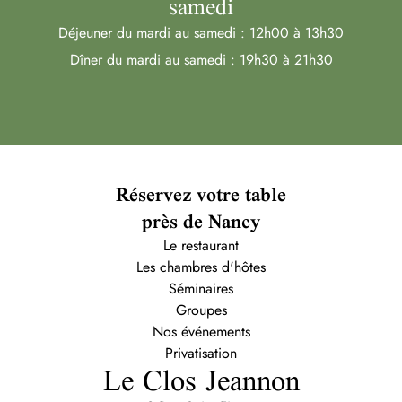
samedi
Déjeuner du mardi au samedi : 12h00 à 13h30
Dîner du mardi au samedi : 19h30 à 21h30
Réservez votre table
près de Nancy
Le restaurant
Les chambres d'hôtes
Séminaires
Groupes
Nos événements
Privatisation
Le Clos Jeannon