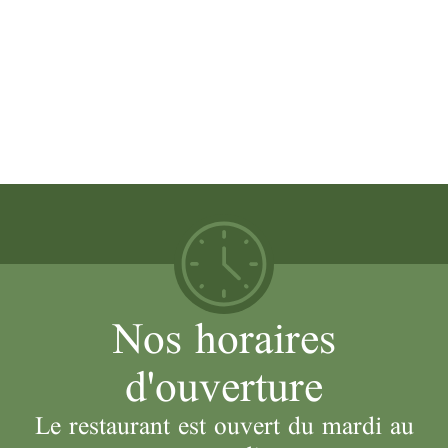
Débonnaire
LIRE PLUS
Nos horaires
d'ouverture
Le restaurant est ouvert du mardi au