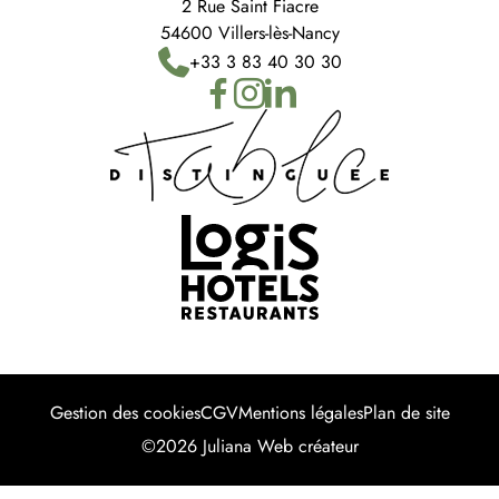
2 Rue Saint Fiacre
54600 Villers-lès-Nancy
+33 3 83 40 30 30
Gestion des cookies
CGV
Mentions légales
Plan de site
©2026 Juliana Web créateur