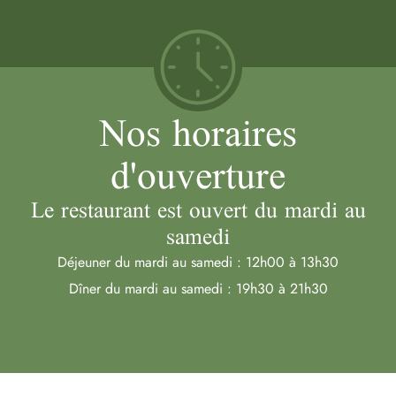
Nos horaires
d'ouverture
Le restaurant est ouvert du mardi au
samedi
Déjeuner du mardi au samedi : 12h00 à 13h30
Dîner du mardi au samedi : 19h30 à 21h30