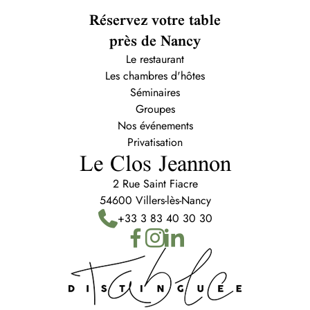
Réservez votre table
près de Nancy
Le restaurant
Les chambres d'hôtes
Séminaires
Groupes
Nos événements
Privatisation
Le Clos Jeannon
2 Rue Saint Fiacre
54600 Villers-lès-Nancy
+33 3 83 40 30 30